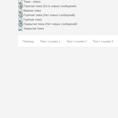
Тема - опрос
Горячая тема (Есть новые сообщения)
Важная тема
Горячая тема (Нет новых сообщений)
Горячая тема
Закрытая тема (Нет новых сообщений)
Закрытая тема
Помощь
Текст ссылки 1
Текст ссылки 2
Текст ссылки 3