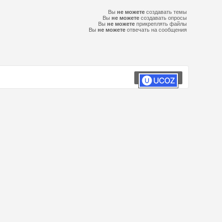
Вы
не можете
создавать темы
Вы
не можете
создавать опросы
Вы
не можете
прикреплять файлы
Вы
не можете
отвечать на сообщения