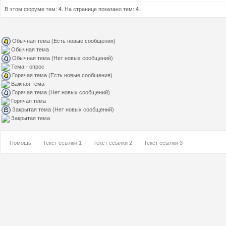
В этом форуме тем:
4
. На странице показано тем:
4
.
Обычная тема (Есть новые сообщения)
Обычная тема
Обычная тема (Нет новых сообщений)
Тема - опрос
Горячая тема (Есть новые сообщения)
Важная тема
Горячая тема (Нет новых сообщений)
Горячая тема
Закрытая тема (Нет новых сообщений)
Закрытая тема
Помощь
Текст ссылки 1
Текст ссылки 2
Текст ссылки 3